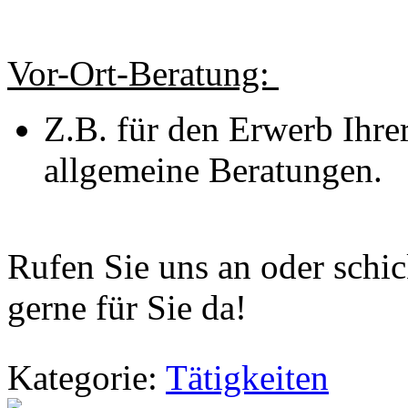
Vor-Ort-Beratung:
Z.B. für den Erwerb Ihre
allgemeine Beratungen.
Rufen Sie uns an oder schic
gerne für Sie da!
Kategorie:
Tätigkeiten