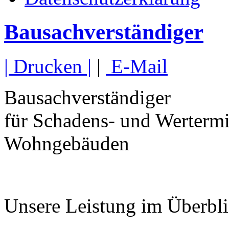
Bausachverständiger
| Drucken |
|
E-Mail
Bausachverständiger
für Schadens- und Wertermi
Wohngebäuden
Unsere Leistung im Überbli