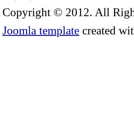
Copyright © 2012. All Righ
Joomla template
created wit