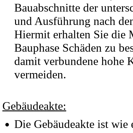
Bauabschnitte der unters
und Ausführung nach dem
Hiermit erhalten Sie die
Bauphase Schäden zu bes
damit verbundene hohe K
vermeiden.
Gebäudeakte:
Die Gebäudeakte ist wie 