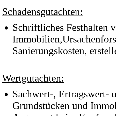
Schadensgutachten:
Schriftliches Festhalten
Immobilien,Ursachenfors
Sanierungskosten, erstell
Wertgutachten:
Sachwert-, Ertragswert- 
Grundstücken und Immobi