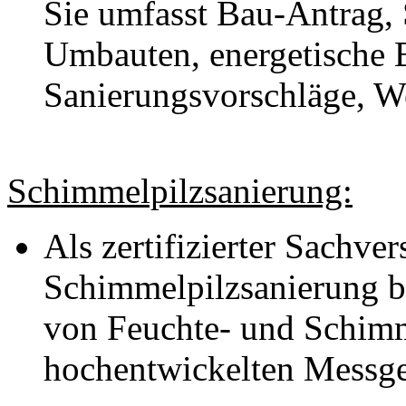
Sie umfasst Bau-Antrag, 
Umbauten, energetische 
Sanierungsvorschläge, W
Schimmelpilzsanierung:
Als zertifizierter Sachver
Schimmelpilzsanierung ber
von Feuchte- und Schimm
hochentwickelten Messge